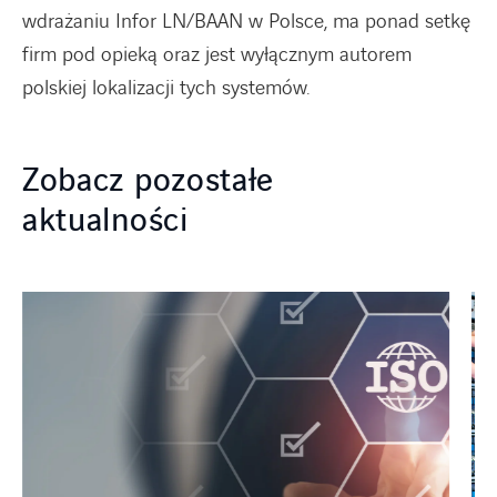
wdrażaniu Infor LN/BAAN w Polsce, ma ponad setkę
firm pod opieką oraz jest wyłącznym autorem
polskiej lokalizacji tych systemów.
Zobacz pozostałe
aktualności