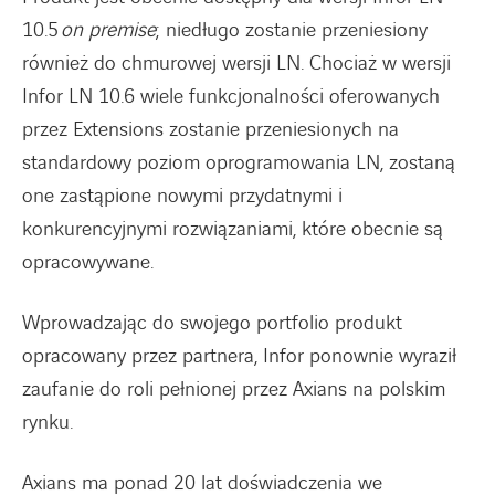
10.5
on premise
; niedługo zostanie przeniesiony
również do chmurowej wersji LN. Chociaż w wersji
Infor LN 10.6 wiele funkcjonalności oferowanych
przez Extensions zostanie przeniesionych na
standardowy poziom oprogramowania LN, zostaną
one zastąpione nowymi przydatnymi i
konkurencyjnymi rozwiązaniami, które obecnie są
opracowywane.
Wprowadzając do swojego portfolio produkt
opracowany przez partnera, Infor ponownie wyraził
zaufanie do roli pełnionej przez Axians na polskim
rynku.
Axians ma ponad 20 lat doświadczenia we