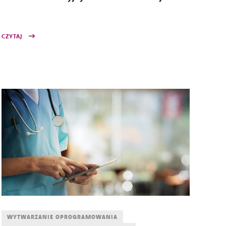
CZYTAJ
WYTWARZANIE OPROGRAMOWANIA