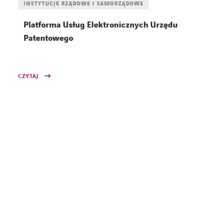
INSTYTUCJE RZĄDOWE I SAMORZĄDOWE
Platforma Usług Elektronicznych Urzędu
Patentowego
CZYTAJ