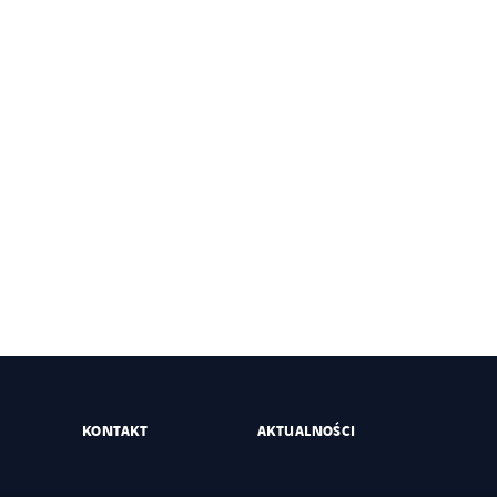
KONTAKT
AKTUALNOŚCI