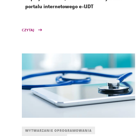
portalu internetowego e-UDT
CZYTAJ
WYTWARZANIE OPROGRAMOWANIA