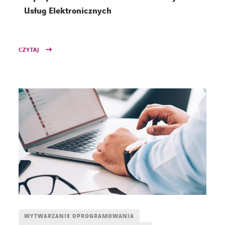
Usług Elektronicznych
CZYTAJ
WYTWARZANIE OPROGRAMOWANIA