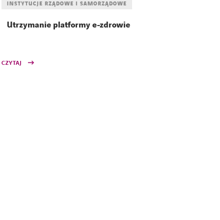
INSTYTUCJE RZĄDOWE I SAMORZĄDOWE
Utrzymanie platformy e-zdrowie
CZYTAJ