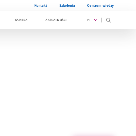
Kontakt
Szkolenia
Centrum wiedzy
PL
KARIERA
AKTUALNOŚCI