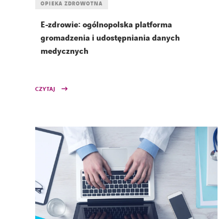
OPIEKA ZDROWOTNA
E-zdrowie: ogólnopolska platforma
gromadzenia i udostępniania danych
medycznych
CZYTAJ