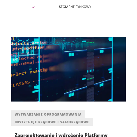
SEGMENT RYNKOWY
WYTWARZANIE OPROGRAMOWANIA
INSTYTUCJE RZĄDOWE I SAMORZĄDOWE
Zaprojektowanie i wdrożenie Platformy