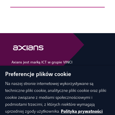
Axians jest marką ICT w grupie VINCI
Energies
Preferencje plików cookie
Na naszej stronie internetowej wykorzystywane są
techniczne pliki cookie, analityczne pliki cookie oraz pliki
O NAS
cookie związane z mediami społecznościowymi i
OFERTA
podmiotami trzecimi, z których niektóre wymagają
KARIERA
uprzedniej zgody użytkownika.
Polityka prywatności