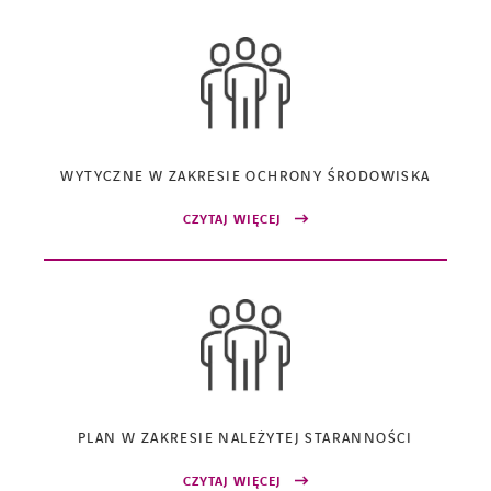
WYTYCZNE W ZAKRESIE OCHRONY ŚRODOWISKA
CZYTAJ WIĘCEJ
PLAN W ZAKRESIE NALEŻYTEJ STARANNOŚCI
CZYTAJ WIĘCEJ