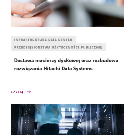
INFRASTRUKTURA DATA CENTER
PRZEDSIĘBIORSTWA UŻYTECZNOŚCI PUBLICZNEJ
Dostawa macierzy dyskowej oraz rozbudowa
rozwiązania Hitachi Data Systems
CZYTAJ