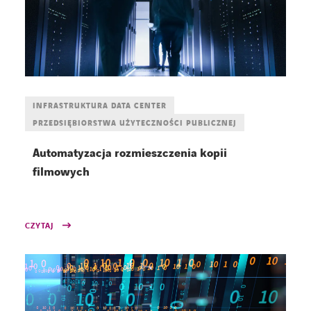
INFRASTRUKTURA DATA CENTER
PRZEDSIĘBIORSTWA UŻYTECZNOŚCI PUBLICZNEJ
Automatyzacja rozmieszczenia kopii
filmowych
CZYTAJ