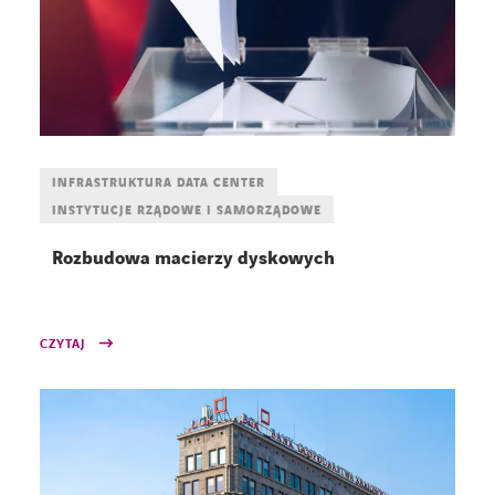
INFRASTRUKTURA DATA CENTER
INSTYTUCJE RZĄDOWE I SAMORZĄDOWE
Rozbudowa macierzy dyskowych
CZYTAJ