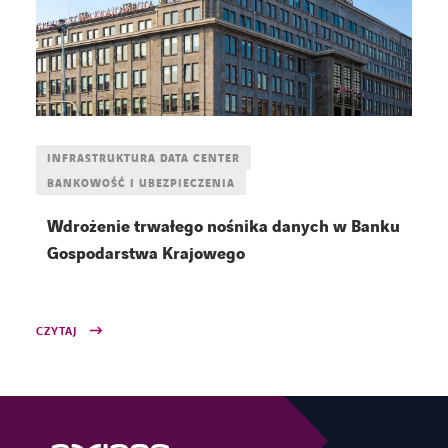
INFRASTRUKTURA DATA CENTER
BANKOWOŚĆ I UBEZPIECZENIA
Wdrożenie trwałego nośnika danych w Banku
Gospodarstwa Krajowego
CZYTAJ