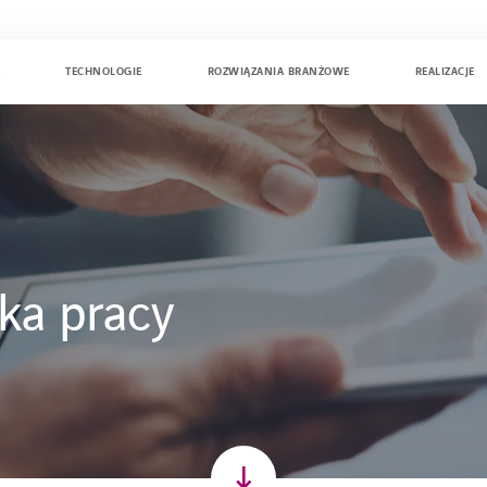
A
TECHNOLOGIE
ROZWIĄZANIA BRANŻOWE
REALIZACJE
ka pracy