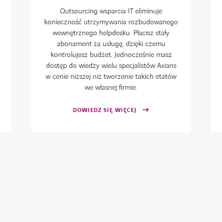
Outsourcing wsparcia IT eliminuje
konieczność utrzymywania rozbudowanego
wewnętrznego helpdesku. Płacisz stały
abonament za usługę, dzięki czemu
kontrolujesz budżet. Jednocześnie masz
dostęp do wiedzy wielu specjalistów Axians
w cenie niższej niż tworzenie takich etatów
we własnej firmie.
DOWIEDZ SIĘ WIĘCEJ