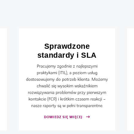
Sprawdzone
standardy i SLA
Pracujemy zgodnie z najlepszymi
praktykami (ITIL), a poziom usług
dostosowujemy do potrzeb klienta. Możemy
chwalić się wysokim wskaźnikiem
rozwiązywania problemów przy pierwszym
kontakcie (FCR) i krótkim czasem reakcji –
nasze raporty są w pełni transparentne.
DOWIEDZ SIĘ WIĘCEJ