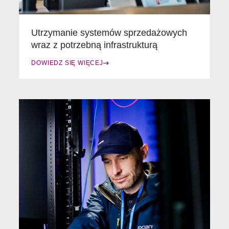
Utrzymanie systemów sprzedażowych
wraz z potrzebną infrastrukturą
DOWIEDZ SIĘ WIĘCEJ