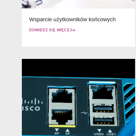
Wsparcie użytkowników końcowych
DOWIEDZ SIĘ WIĘCEJ