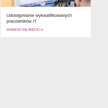
Udostępnianie wykwalifikowanych
pracowników IT
DOWIEDZ SIĘ WIĘCEJ