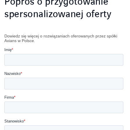
Poproś o przygotowanie
spersonalizowanej oferty