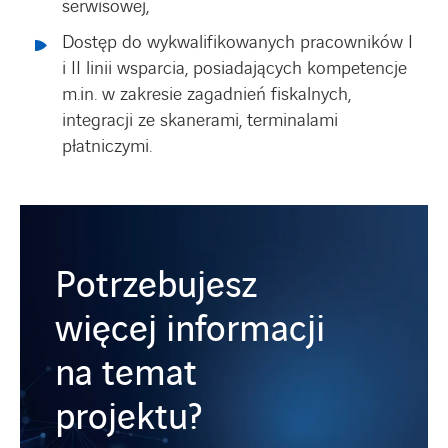
serwisowej,
Dostęp do wykwalifikowanych pracowników I
i II linii wsparcia, posiadających kompetencje
m.in. w zakresie zagadnień fiskalnych,
integracji ze skanerami, terminalami
płatniczymi.
Potrzebujesz
więcej informacji
na temat
projektu?