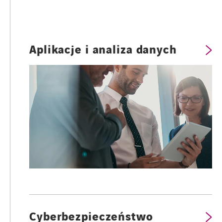
Aplikacje i analiza danych
Cyberbezpieczeństwo