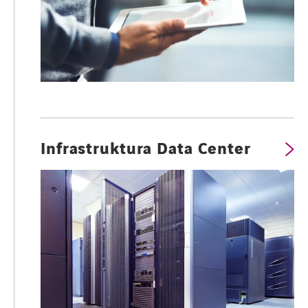
Infrastruktura Data Center