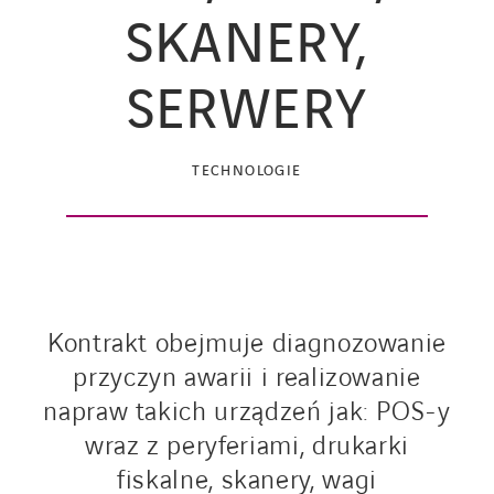
SKANERY,
SERWERY
TECHNOLOGIE
Kontrakt obejmuje diagnozowanie
przyczyn awarii i realizowanie
napraw takich urządzeń jak: POS-y
wraz z peryferiami, drukarki
fiskalne, skanery, wagi