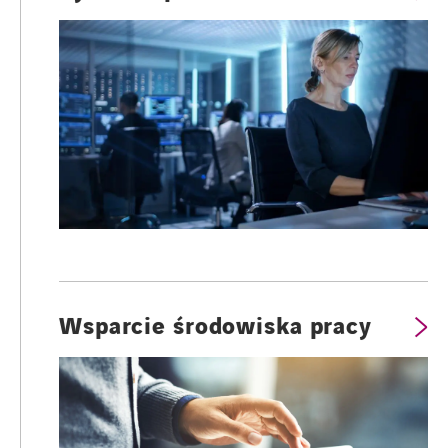
Wsparcie środowiska pracy