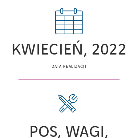
KWIECIEŃ, 2022
DATA REALIZACJI
POS, WAGI,