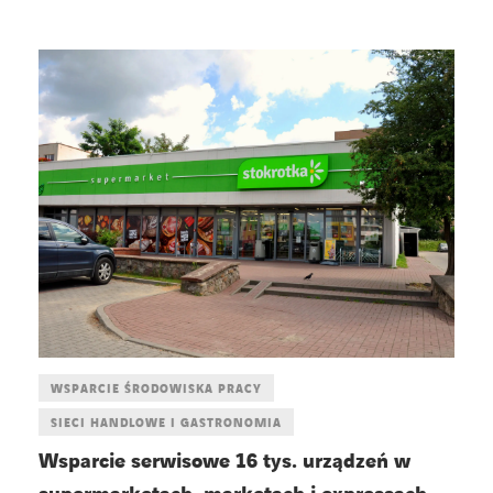
WSPARCIE ŚRODOWISKA PRACY
SIECI HANDLOWE I GASTRONOMIA
Wsparcie serwisowe 16 tys. urządzeń w