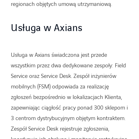
regionach objętych umową utrzymaniową.
Usługa w Axians
Usługa w Axians świadczona jest przede
wszystkim przez dwa dedykowane zespoły: Field
Service oraz Service Desk. Zespół inżynierów
mobilnych (FSM) odpowiada za realizację
zgłoszeń bezpośrednio w lokalizacjach Klienta,
zapewniając ciągłość pracy ponad 300 sklepom i
3 centrom dystrybucyjnym objętym kontraktem.
Zespół Service Desk rejestruje zgłoszenia,