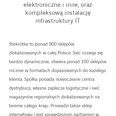
elektroniczne i inne, oraz
kompleksową instalację
infrastruktury IT.
Stokrotka to ponad 900 sklepów
zlokalizowanych w całej Polsce. Sieć rozwija się
bardzo dynamicznie, otwiera ponad 100 sklepów
rocznie w formatach dopasowanych do każdego
klienta. Spółka posiada nowoczesne centra
dystrybucji, własne zaplecze logistyczne i sieć
magazynów regionalnych zlokalizowanych na
terenie całego kraju. Prowadzi także sklep
internetowy i jest sprawdzonym partnerem w