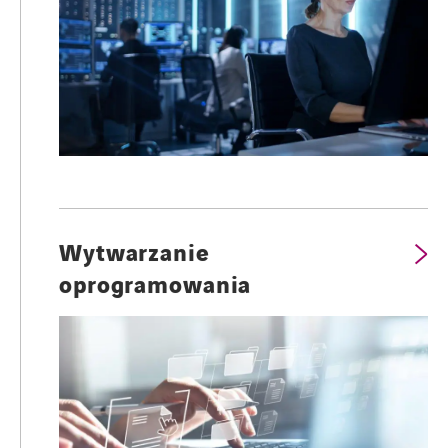
Wytwarzanie
oprogramowania