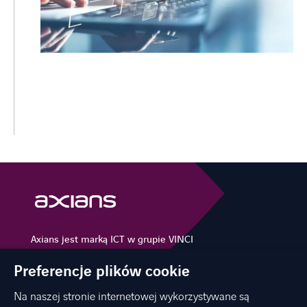
Axians jest marką ICT w grupie VINCI
Energies
Preferencje plików cookie
Na naszej stronie internetowej wykorzystywane są