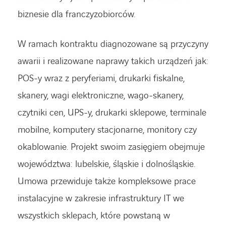
biznesie dla franczyzobiorców.
W ramach kontraktu diagnozowane są przyczyny
awarii i realizowane naprawy takich urządzeń jak:
POS-y wraz z peryferiami, drukarki fiskalne,
skanery, wagi elektroniczne, wago-skanery,
czytniki cen, UPS-y, drukarki sklepowe, terminale
mobilne, komputery stacjonarne, monitory czy
okablowanie. Projekt swoim zasięgiem obejmuje
województwa: lubelskie, śląskie i dolnośląskie.
Umowa przewiduje także kompleksowe prace
instalacyjne w zakresie infrastruktury IT we
wszystkich sklepach, które powstaną w