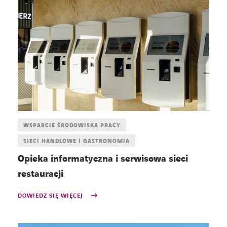
WSPARCIE ŚRODOWISKA PRACY
SIECI HANDLOWE I GASTRONOMIA
Opieka informatyczna i serwisowa sieci
restauracji
DOWIEDZ SIĘ WIĘCEJ