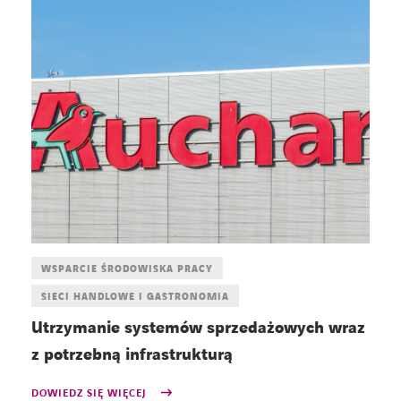
WSPARCIE ŚRODOWISKA PRACY
SIECI HANDLOWE I GASTRONOMIA
Utrzymanie systemów sprzedażowych wraz
z potrzebną infrastrukturą
DOWIEDZ SIĘ WIĘCEJ