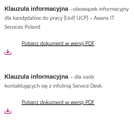
Klauzula informacyjna
–obowiązek informacyjny
dla kandydatów do pracy (UoP, UCP) – Axians IT
Services Poland
Pobierz dokument w wersji PDF
Klauzula informacyjna
– dla osób
kontaktujących się z infolinią Service Desk
Pobierz dokument w wersji PDF