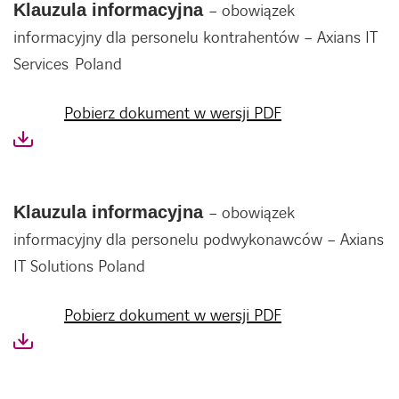
Klauzula informacyjna
– obowiązek
informacyjny dla personelu kontrahentów – Axians IT
Services Poland
Pobierz dokument w wersji PDF
Klauzula informacyjna
– obowiązek
informacyjny dla personelu podwykonawców – Axians
IT Solutions Poland
Pobierz dokument w wersji PDF