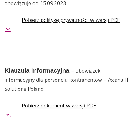
obowiązuje od 15.09.2023
Pobierz politykę prywatności w wersji PDF
Klauzula informacyjna
– obowiązek
informacyjny dla personelu kontrahentów – Axians IT
Solutions Poland
Pobierz dokument w wersji PDF