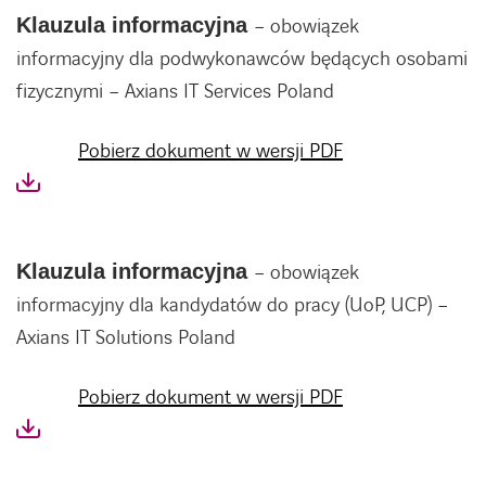
Klauzula informacyjna
– obowiązek
informacyjny dla podwykonawców będących osobami
fizycznymi – Axians IT Services Poland
Pobierz dokument w wersji PDF
Klauzula informacyjna
– obowiązek
informacyjny dla kandydatów do pracy (UoP, UCP) –
Axians IT Solutions Poland
Pobierz dokument w wersji PDF