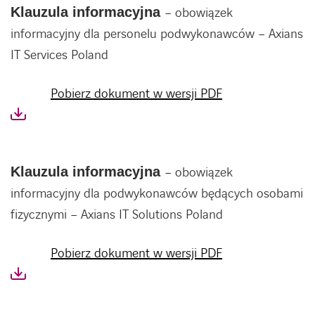
Klauzula informacyjna
– obowiązek
informacyjny dla personelu podwykonawców – Axians
IT Services Poland
Pobierz dokument w wersji PDF
Klauzula informacyjna
– obowiązek
informacyjny dla podwykonawców będących osobami
fizycznymi – Axians IT Solutions Poland
Pobierz dokument w wersji PDF