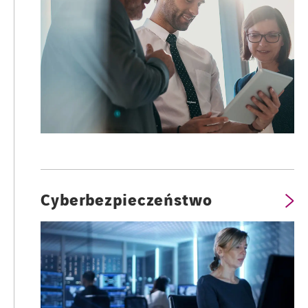
Cyberbezpieczeństwo