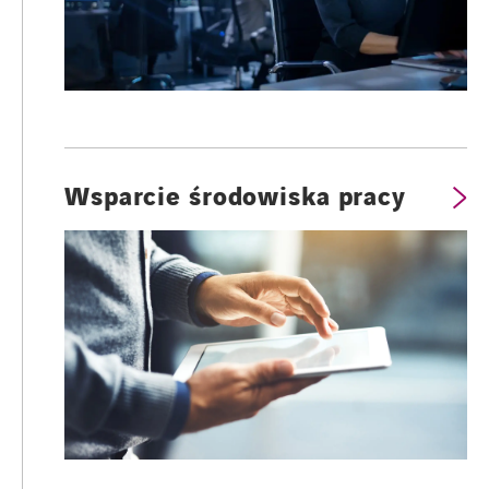
Wsparcie środowiska pracy