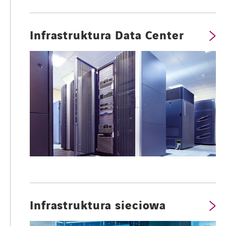
Infrastruktura Data Center
Infrastruktura sieciowa