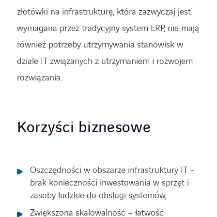
złotówki na infrastrukturę, która zazwyczaj jest
wymagana przez tradycyjny system ERP, nie mają
również potrzeby utrzymywania stanowisk w
dziale IT związanych z utrzymaniem i rozwojem
rozwiązania.
Korzyści biznesowe
Oszczędności w obszarze infrastruktury IT –
brak konieczności inwestowania w sprzęt i
zasoby ludzkie do obsługi systemów,
Zwiększona skalowalność – łatwość