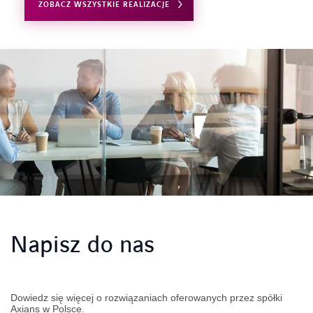
ZOBACZ WSZYSTKIE REALIZACJE
Napisz do nas