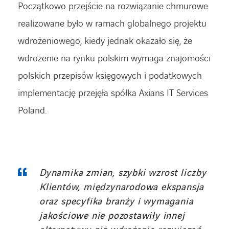
Początkowo przejście na rozwiązanie chmurowe
realizowane było w ramach globalnego projektu
wdrożeniowego, kiedy jednak okazało się, że
wdrożenie na rynku polskim wymaga znajomości
polskich przepisów księgowych i podatkowych
implementację przejęła spółka Axians IT Services
Poland.
Dynamika zmian, szybki wzrost liczby
Klientów, międzynarodowa ekspansja
oraz specyfika branży i wymagania
jakościowe nie pozostawiły innej