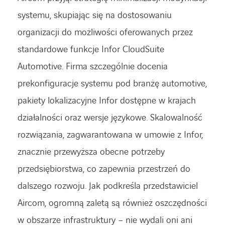
systemu, skupiając się na dostosowaniu
organizacji do możliwości oferowanych przez
standardowe funkcje Infor CloudSuite
Automotive. Firma szczególnie docenia
prekonfiguracje systemu pod branżę automotive,
pakiety lokalizacyjne Infor dostępne w krajach
działalności oraz wersje językowe. Skalowalność
rozwiązania, zagwarantowana w umowie z Infor,
znacznie przewyższa obecne potrzeby
przedsiębiorstwa, co zapewnia przestrzeń do
dalszego rozwoju. Jak podkreśla przedstawiciel
Aircom, ogromną zaletą są również oszczędności
w obszarze infrastruktury – nie wydali oni ani