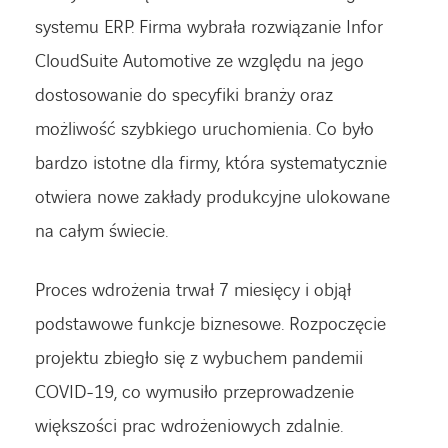
systemu ERP. Firma wybrała rozwiązanie Infor
CloudSuite Automotive ze względu na jego
dostosowanie do specyfiki branży oraz
możliwość szybkiego uruchomienia. Co było
bardzo istotne dla firmy, która systematycznie
otwiera nowe zakłady produkcyjne ulokowane
na całym świecie.
Proces wdrożenia trwał 7 miesięcy i objął
podstawowe funkcje biznesowe. Rozpoczęcie
projektu zbiegło się z wybuchem pandemii
COVID-19, co wymusiło przeprowadzenie
większości prac wdrożeniowych zdalnie.