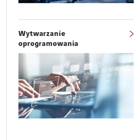
Wytwarzanie
oprogramowania