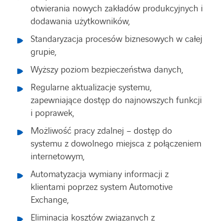
otwierania nowych zakładów produkcyjnych i
dodawania użytkowników,
Standaryzacja procesów biznesowych w całej
grupie,
Wyższy poziom bezpieczeństwa danych,
Regularne aktualizacje systemu,
zapewniające dostęp do najnowszych funkcji
i poprawek,
Możliwość pracy zdalnej – dostęp do
systemu z dowolnego miejsca z połączeniem
internetowym,
Automatyzacja wymiany informacji z
klientami poprzez system Automotive
Exchange,
Eliminacja kosztów związanych z