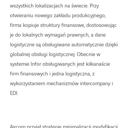
wszystkich lokalizacjach na świecie. Przy
otwieraniu nowego zakładu produkcyjnego,
firma kopiuje struktury finansowe, dostosowując
je do lokalnych wymagań prawnych, a dane
logistyczne są obsługiwane automatycznie dzięki
globalnej obsługi logistycznej. Obecnie w
systemie Infor obsługiwanych jest kilkanaście
firm finansowych i jedna logistyczna, z
wykorzystaniem mechanizmów intercompany i
EDI.
Aircom przyjął strategię minimalizacji modyfikacji