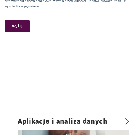
Aplikacje i analiza danych