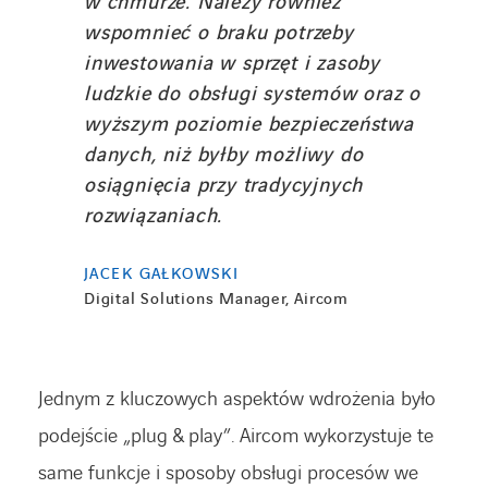
w chmurze. Należy również
wspomnieć o braku potrzeby
inwestowania w sprzęt i zasoby
ludzkie do obsługi systemów oraz o
wyższym poziomie bezpieczeństwa
danych, niż byłby możliwy do
osiągnięcia przy tradycyjnych
rozwiązaniach.
JACEK GAŁKOWSKI
Digital Solutions Manager, Aircom
Jednym z kluczowych aspektów wdrożenia było
podejście „plug & play”. Aircom wykorzystuje te
same funkcje i sposoby obsługi procesów we