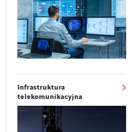
Infrastruktura
telekomunikacyjna