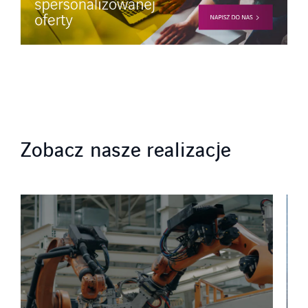
Zobacz nasze realizacje