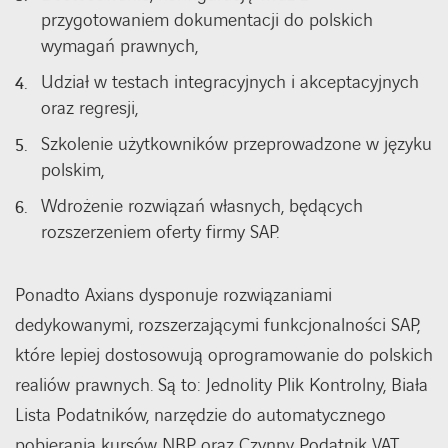
przygotowaniem dokumentacji do polskich
wymagań prawnych,
Udział w testach integracyjnych i akceptacyjnych
oraz regresji,
Szkolenie użytkowników przeprowadzone w języku
polskim,
Wdrożenie rozwiązań własnych, będących
rozszerzeniem oferty firmy SAP.
Ponadto Axians dysponuje rozwiązaniami
dedykowanymi, rozszerzającymi funkcjonalności SAP,
które lepiej dostosowują oprogramowanie do polskich
realiów prawnych. Są to: Jednolity Plik Kontrolny, Biała
Lista Podatników, narzędzie do automatycznego
pobierania kursów NBP oraz Czynny Podatnik VAT.