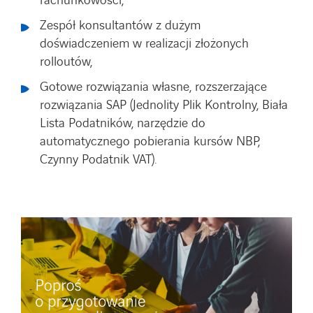
rachunkowości,
Zespół konsultantów z dużym
doświadczeniem w realizacji złożonych
rolloutów,
Gotowe rozwiązania własne, rozszerzające
rozwiązania SAP (Jednolity Plik Kontrolny, Biała
Lista Podatników, narzędzie do
automatycznego pobierania kursów NBP,
Czynny Podatnik VAT).