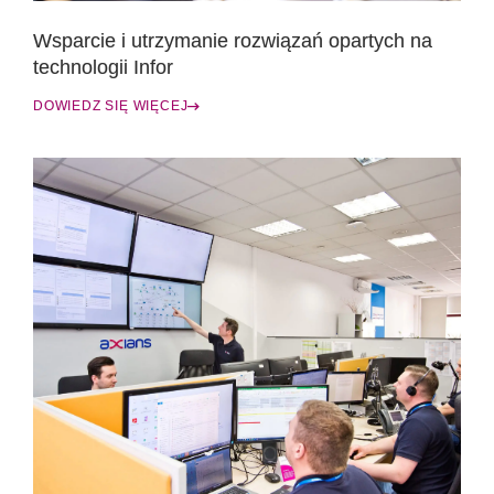
Wsparcie i utrzymanie rozwiązań opartych na
technologii Infor
DOWIEDZ SIĘ WIĘCEJ