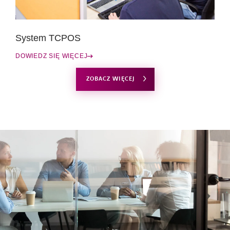
System TCPOS
DOWIEDZ SIĘ WIĘCEJ
ZOBACZ WIĘCEJ