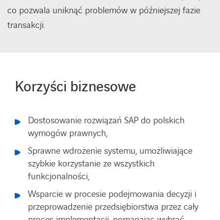
co pozwala uniknąć problemów w późniejszej fazie
transakcji.
Korzyści biznesowe
Dostosowanie rozwiązań SAP do polskich
wymogów prawnych,
Sprawne wdrożenie systemu, umożliwiające
szybkie korzystanie ze wszystkich
funkcjonalności,
Wsparcie w procesie podejmowania decyzji i
przeprowadzenie przedsiębiorstwa przez cały
proces implementacji, pomagając wybrać