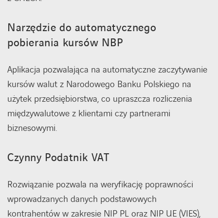
Narzędzie do automatycznego
pobierania kursów NBP
Aplikacja pozwalająca na automatyczne zaczytywanie
kursów walut z Narodowego Banku Polskiego na
użytek przedsiębiorstwa, co upraszcza rozliczenia
międzywalutowe z klientami czy partnerami
biznesowymi.
Czynny Podatnik VAT
Rozwiązanie pozwala na weryfikację poprawności
wprowadzanych danych podstawowych
kontrahentów w zakresie NIP PL oraz NIP UE (VIES),