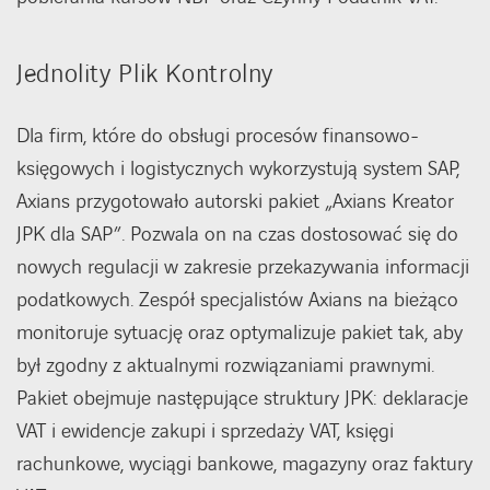
Jednolity Plik Kontrolny
Dla firm, które do obsługi procesów finansowo-
księgowych i logistycznych wykorzystują system SAP,
Axians przygotowało autorski pakiet „Axians Kreator
JPK dla SAP”. Pozwala on na czas dostosować się do
nowych regulacji w zakresie przekazywania informacji
podatkowych. Zespół specjalistów Axians na bieżąco
monitoruje sytuację oraz optymalizuje pakiet tak, aby
był zgodny z aktualnymi rozwiązaniami prawnymi.
Pakiet obejmuje następujące struktury JPK: deklaracje
VAT i ewidencje zakupi i sprzedaży VAT, księgi
rachunkowe, wyciągi bankowe, magazyny oraz faktury