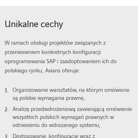
Unikalne cechy
W ramach obsługi projektów związanych z
przeniesieniem konkretnych konfiguracji
oprogramowania SAP i zaadoptowaniem ich do
polskiego rynku, Axians oferuje:
Organizowanie warsztatów, na którym omówione
są polskie wymagania prawne,
Analizę przedwdrożeniową zawierającą omówienie
wszystkich polskich wymagań prawnych w
odniesieniu do wdrażanego systemu,
Dostosowanie, konfigurację wraz z