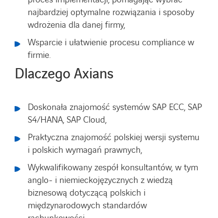
najbardziej optymalne rozwiązania i sposoby
wdrożenia dla danej firmy,
Wsparcie i ułatwienie procesu compliance w
firmie.
Dlaczego Axians
Doskonała znajomość systemów SAP ECC, SAP
S4/HANA, SAP Cloud,
Praktyczna znajomość polskiej wersji systemu
i polskich wymagań prawnych,
Wykwalifikowany zespół konsultantów, w tym
anglo- i niemieckojęzycznych z wiedzą
biznesową dotyczącą polskich i
międzynarodowych standardów