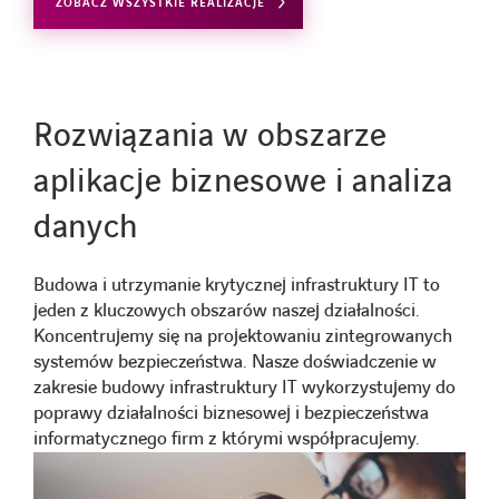
ZOBACZ WSZYSTKIE REALIZACJE
Rozwiązania w obszarze
aplikacje biznesowe i analiza
danych
Budowa i utrzymanie krytycznej infrastruktury IT to
jeden z kluczowych obszarów naszej działalności.
Koncentrujemy się na projektowaniu zintegrowanych
systemów bezpieczeństwa. Nasze doświadczenie w
zakresie budowy infrastruktury IT wykorzystujemy do
poprawy działalności biznesowej i bezpieczeństwa
informatycznego firm z którymi współpracujemy.