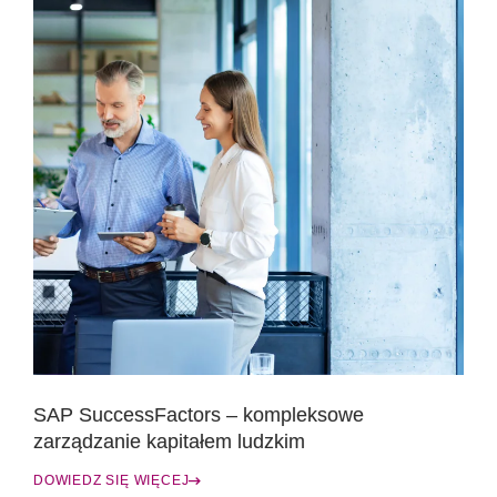
SAP SuccessFactors – kompleksowe
zarządzanie kapitałem ludzkim
DOWIEDZ SIĘ WIĘCEJ