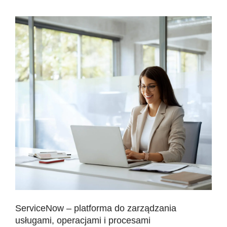
ServiceNow – platforma do zarządzania
usługami, operacjami i procesami