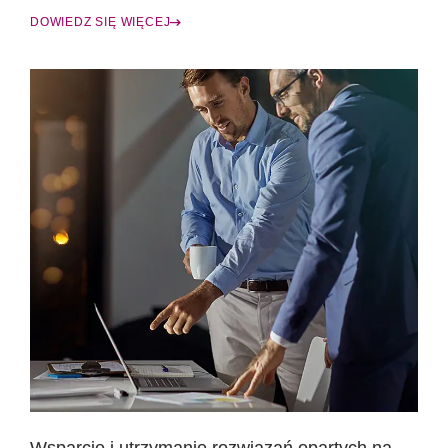
DOWIEDZ SIĘ WIĘCEJ