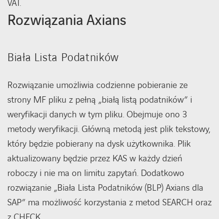
VAT.
Rozwiązania Axians
Biała Lista Podatników
Rozwiązanie umożliwia codzienne pobieranie ze
strony MF pliku z pełną „białą listą podatników” i
weryfikacji danych w tym pliku. Obejmuje ono 3
metody weryfikacji. Główną metodą jest plik tekstowy,
który będzie pobierany na dysk użytkownika. Plik
aktualizowany będzie przez KAS w każdy dzień
roboczy i nie ma on limitu zapytań. Dodatkowo
rozwiązanie „Biała Lista Podatników (BLP) Axians dla
SAP” ma możliwość korzystania z metod SEARCH oraz
z CHECK.