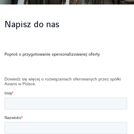
Napisz do nas
Poproś o przygotowanie spersonalizowanej oferty